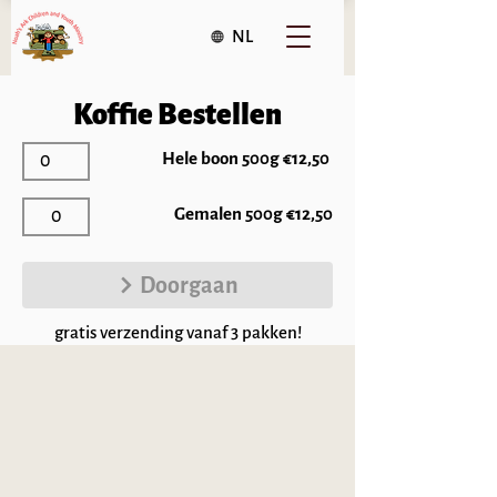
NL
Koffie Bestellen
Hele boon 500g €12,50
Gemalen 500g €12,50
Doorgaan
gratis verzending vanaf 3 pakken!