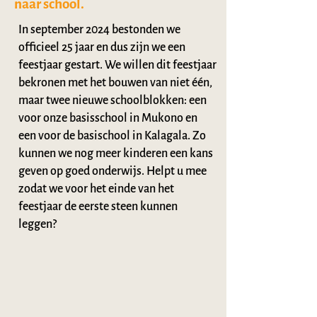
naar school.
In september 2024 bestonden we
officieel 25 jaar en dus zijn we een
feestjaar gestart. We willen dit feestjaar
bekronen met het bouwen van niet één,
maar twee nieuwe schoolblokken: een
voor onze basisschool in Mukono en
een voor de basischool in Kalagala. Zo
kunnen we nog meer kinderen een kans
geven op goed onderwijs. Helpt u mee
zodat we voor het einde van het
feestjaar de eerste steen kunnen
leggen?