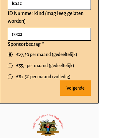
ID Nummer kind (mag leeg gelaten
worden)
Sponsorbedrag
*
€27,50 per maand (gedeeltelijk)
€55,- per maand (gedeeltelijk)
€82,50 per maand (volledig)
Volgende