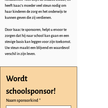
heeft Isaac’s moeder veel steun nodig om
haar kinderen de zorg en het onderwijs te
kunnen geven die zij verdienen.
Door Isaac te sponsoren, helpt u ervoor te
zorgen dat hij naar school kan gaan en een
stevige basis kan leggen voor zijn toekomst.
Uw steun maakt een blijvend en waardevol
verschil in zijn leven.
Wordt 
schoolsponsor!
Naam sponsorkind
*