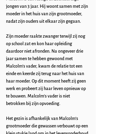
jongen van 3 jaar. Hij woont samen met zijn
moeder in het huis van zijn grootmoeder,
nadat zijn ouders uit elkaar zijn gegaan.
Zijn moeder raakte zwanger terwijl zij nog
op school zat en kon haar opleiding
daardoor niet afronden. Na ongeveer drie
jaar samen te hebben gewoond met
Malcolm’s vader, kwam de relatie tot een
einde en keerde zij terug naar het huis van
haar moeder. Op dit moment heeft zij geen
werk en probeert zij haar leven opnieuw op
te bouwen. Malcolm’s vader is niet
betrokken bij zijn opvoeding.
Het gezin is afhankelijk van Malcolm’s
grootmoeder die gewassen verbouwt op een
klein stukje land om in het levensonderhoud