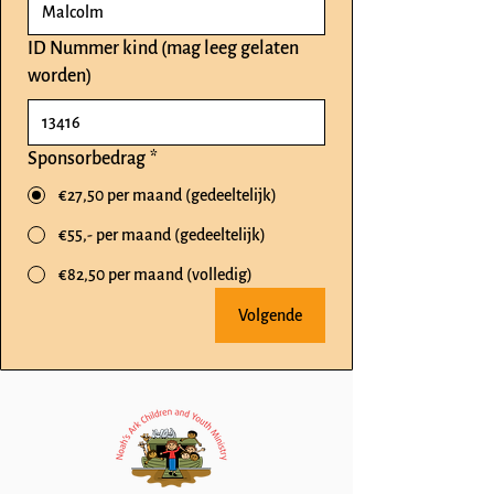
ID Nummer kind (mag leeg gelaten
worden)
Sponsorbedrag
*
€27,50 per maand (gedeeltelijk)
€55,- per maand (gedeeltelijk)
€82,50 per maand (volledig)
Volgende