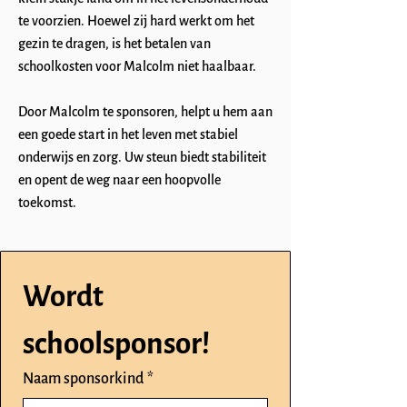
te voorzien. Hoewel zij hard werkt om het
gezin te dragen, is het betalen van
schoolkosten voor Malcolm niet haalbaar.
Door Malcolm te sponsoren, helpt u hem aan
een goede start in het leven met stabiel
onderwijs en zorg. Uw steun biedt stabiliteit
en opent de weg naar een hoopvolle
toekomst.
Wordt 
schoolsponsor!
Naam sponsorkind
*