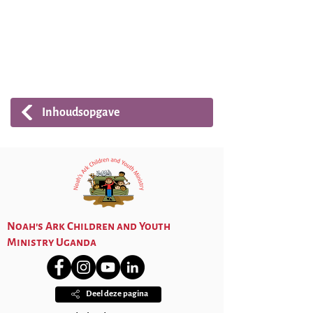
Inhoudsopgave
Noah's Ark Children and Youth
Ministry Uganda
Deel deze pagina