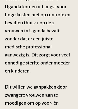
Uganda komen uit angst voor 
hoge kosten niet op controle en 
bevallen thuis: 1 op de 2 
vrouwen in Uganda bevalt 
zonder dat er een juiste 
medische professional 
aanwezig is. Dit zorgt voor veel 
onnodige sterfte onder moeder 
én kinderen.
Dit willen we aanpakken door 
zwangere vrouwen aan te 
moedigen om op voor- én 