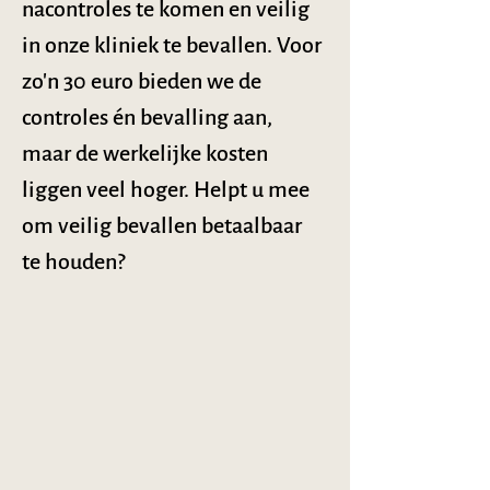
nacontroles te komen en veilig 
in onze kliniek te bevallen. Voor 
zo'n 30 euro bieden we de 
controles én bevalling aan, 
maar de werkelijke kosten 
liggen veel hoger. Helpt u mee 
om veilig bevallen betaalbaar 
te houden?